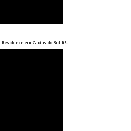
 Residence em Caxias do Sul-RS.