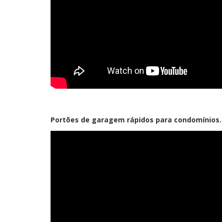
Portões de garagem rápidos para condomínios.