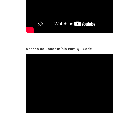
Acesso ao Condomínio com QR Code