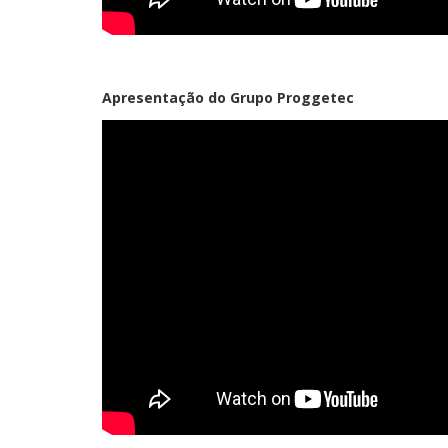
Apresentação do Grupo Proggetec