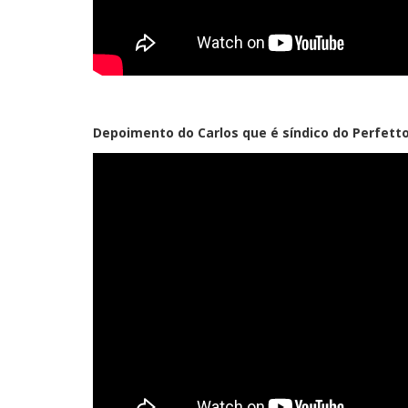
Depoimento do Carlos que é síndico do Perfetto