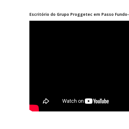
Escritório do Grupo Proggetec em Passo Fundo