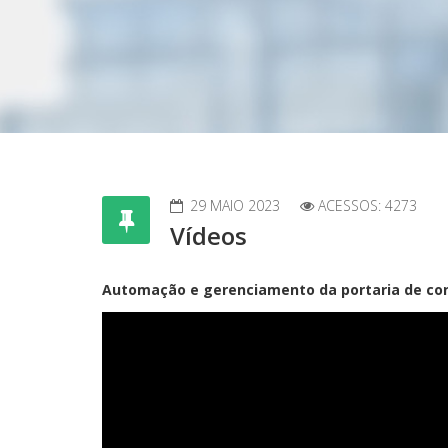
29 MAIO 2023
ACESSOS: 4273
Vídeos
Automação e gerenciamento da portaria de co