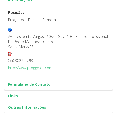
Posição:
Proggetec - Portaria Remota
Av. Presidente Vargas, 2.084 - Sala 403 - Centro Profissional
Dr. Pedro Martinez - Centro
Santa Maria-RS
(55) 3027-2793
http://www.proggetec.com.br
Formulário de Contato
Links
Outras Informações