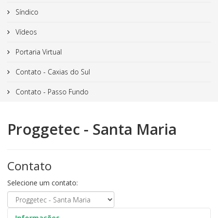
Síndico
Vídeos
Portaria Virtual
Contato - Caxias do Sul
Contato - Passo Fundo
Proggetec - Santa Maria
Contato
Selecione um contato:
Informações