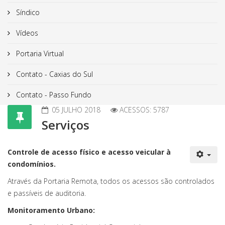
Síndico
Vídeos
Portaria Virtual
Contato - Caxias do Sul
Contato - Passo Fundo
05 JULHO 2018
ACESSOS: 5787
Serviços
Controle de acesso físico e acesso veicular à
condomínios.
Através da Portaria Remota, todos os acessos são controlados
e passíveis de auditoria.
Monitoramento Urbano: