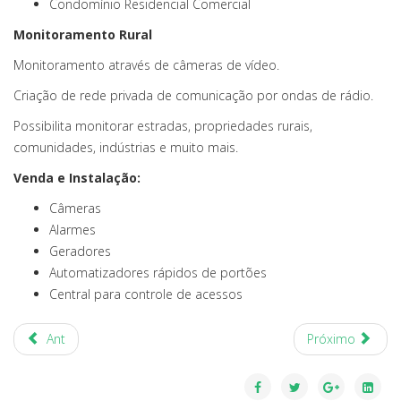
Condomínio Residencial Comercial
Monitoramento Rural
Monitoramento através de câmeras de vídeo.
Criação de rede privada de comunicação por ondas de rádio.
Possibilita monitorar estradas, propriedades rurais,
comunidades, indústrias e muito mais.
Venda e Instalação:
Câmeras
Alarmes
Geradores
Automatizadores rápidos de portões
Central para controle de acessos
Ant
Próximo