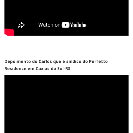
Depoimento do Carlos que é síndico do Perfetto
Residence em Caxias do Sul-RS.