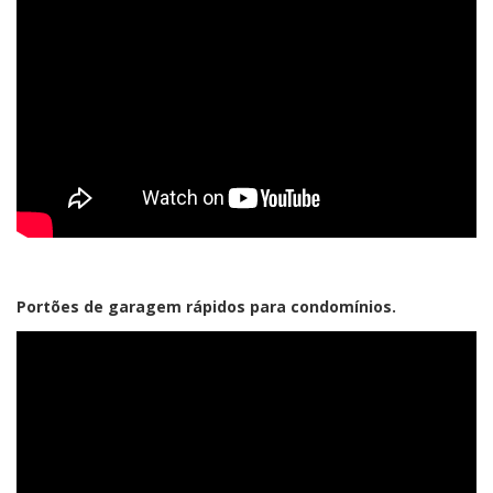
Portões de garagem rápidos para condomínios.