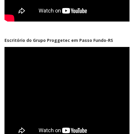
Escritório do Grupo Proggetec em Passo Fundo-RS