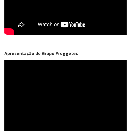
Apresentação do Grupo Proggetec