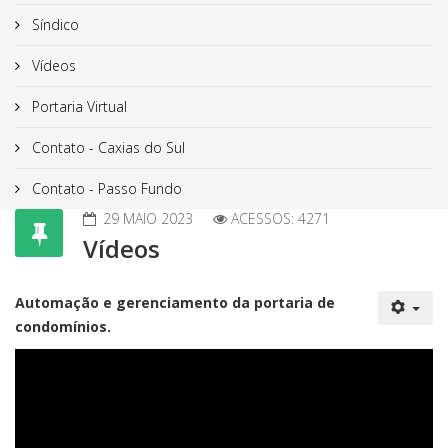
Síndico
Vídeos
Portaria Virtual
Contato - Caxias do Sul
Contato - Passo Fundo
29 MAIO 2023
ACESSOS: 4271
Vídeos
Automação e gerenciamento da portaria de
condomínios.