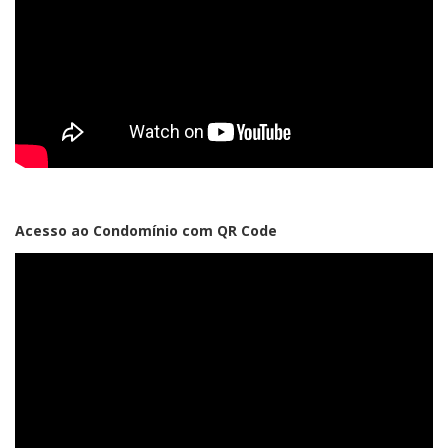
Acesso ao Condomínio com QR Code