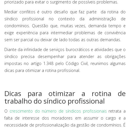
priorizado para evitar o surgimento de possíveis problemas.
Mediar conflitos é outro desafio que faz parte da rotina do
síndico profissional no contexto da administração de
condomínios. Questão que, muitas vezes, demanda tempo e
exige experiência para intermediar problemas de convivência
sem ser parcial ou deixar de lado todas as outras demandas.
Diante da infinidade de serviços burocráticos e atividades que o
síndico precisa desempenhar para atender as obrigações
impostas no artigo 1.348 pelo Código Civil, reunimos algumas
dicas para otimizar a rotina profissional.
Dicas para otimizar a rotina de
trabalho do síndico profissional
O
crescimento do número de síndicos profissionais
retrata a
falta de interesse dos moradores em assumir o cargo e a
necessidade de profissionalização da gestão de condomínios. É