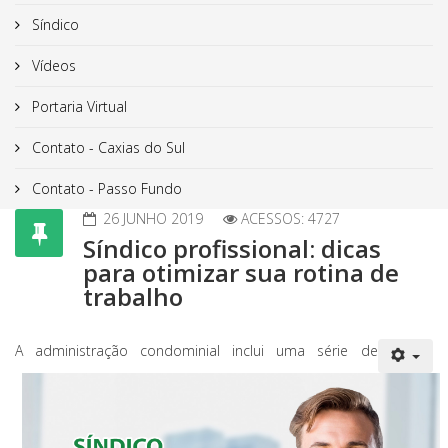
Síndico
Vídeos
Portaria Virtual
Contato - Caxias do Sul
Contato - Passo Fundo
26 JUNHO 2019
ACESSOS: 4727
Síndico profissional: dicas
para otimizar sua rotina de
trabalho
A administração condominial inclui uma série de