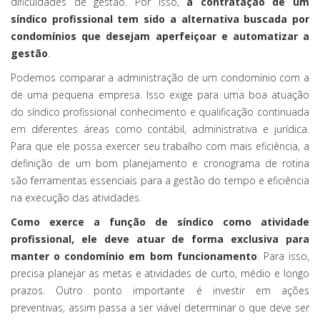
dificuldades de gestão. Por isso,
a contratação de um
síndico profissional tem sido a alternativa buscada por
condomínios que desejam aperfeiçoar e automatizar a
gestão
.
Podemos comparar a administração de um condomínio com a
de uma pequena empresa. Isso exige para uma boa atuação
do síndico profissional conhecimento e qualificação continuada
em diferentes áreas como contábil, administrativa e jurídica.
Para que ele possa exercer seu trabalho com mais eficiência, a
definição de um bom planejamento e cronograma de rotina
são ferramentas essenciais para a gestão do tempo e eficiência
na execução das atividades.
Como exerce a função de síndico como atividade
profissional, ele deve atuar de forma exclusiva para
manter o condomínio em bom funcionamento
. Para isso,
precisa planejar as metas e atividades de curto, médio e longo
prazos. Outro ponto importante é investir em ações
preventivas, assim passa a ser viável determinar o que deve ser