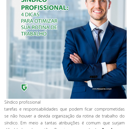
Síndico profissional
tarefas e responsabilidades que podem ficar comprometidas
se não houver a devida organização da rotina de trabalho do
síndico. Em meio a tantas atribuições é comum que surjam