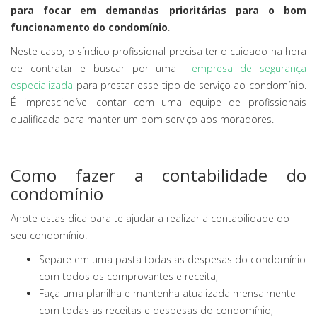
para focar em demandas prioritárias para o bom
funcionamento do condomínio
.
Neste caso, o síndico profissional precisa ter o cuidado na hora
de contratar e buscar por uma
empresa de segurança
especializada
para prestar esse tipo de serviço ao condomínio.
É imprescindível contar com uma equipe de profissionais
qualificada para manter um bom serviço aos moradores.
Como fazer a contabilidade do
condomínio
Anote estas dica para te ajudar a realizar a contabilidade do
seu condomínio:
Separe em uma pasta todas as despesas do condomínio
com todos os comprovantes e receita;
Faça uma planilha e mantenha atualizada mensalmente
com todas as receitas e despesas do condomínio;