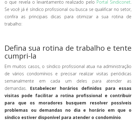
o que revela o levantamento realizado pelo
Portal Sindiconet
.
Se você já é síndico profissional ou busca se qualificar no setor,
confira as principais dicas para otimizar a sua rotina de
trabalho:
Defina sua rotina de trabalho e tente
cumpri-la
Em muitos casos, o síndico profissional atua na administração
de vários condomínios e precisar realizar visitas periódicas
semanalmente em cada um deles para atender as
demandas.
Estabelecer horários definidos para essas
visitas pode facilitar a rotina profissional e contribuir
para que os moradores busquem resolver possíveis
problemas ou demandas no dia e horário em que o
síndico estiver disponível para atender o condomínio
.