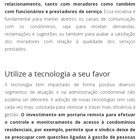
relacionamento, tanto com moradores como também
com funcionários e prestadores de serviço
. Essa iniciativa é
fundamental para manter abertos os canais de comunicação
com os condôminos, seja para receber demandas,
reclamações e sugestões ou também para avaliar a satisfação
dos moradores com relação à qualidade dos serviços
prestados.
Utilize a tecnologia a seu favor
A tecnologia tem impactado de forma positiva diversos
segmentos de atuação e na administração condominial não
poderia ser diferente. A adoção de novas tecnologias tem sido
cada vez mais solicitada para otimizar e trazer mais eficiência à
gestão.
O investimento em portaria remota para efetuar
o controle e monitoramento de acesso à condomínios
residenciais, por exemplo, permite que o síndico deixe de
se preocupar com questões ligadas à gestão de pessoas