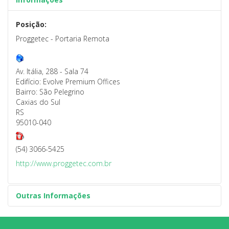
Posição:
Proggetec - Portaria Remota
Av. Itália, 288 - Sala 74
Edifício: Evolve Premium Offices
Bairro: São Pelegrino
Caxias do Sul
RS
95010-040
(54) 3066-5425
http://www.proggetec.com.br
Outras Informações