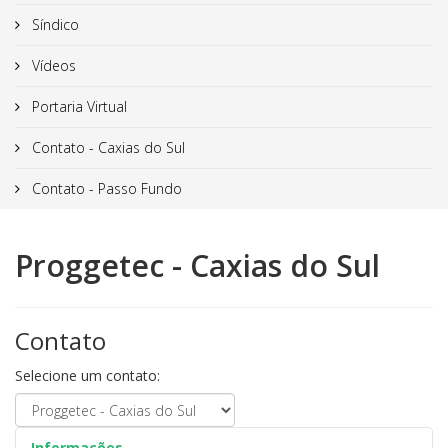
Síndico
Vídeos
Portaria Virtual
Contato - Caxias do Sul
Contato - Passo Fundo
Proggetec - Caxias do Sul
Contato
Selecione um contato:
Informações