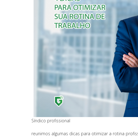
Síndico profissional
reunimos algumas dicas para otimizar a rotina profiss